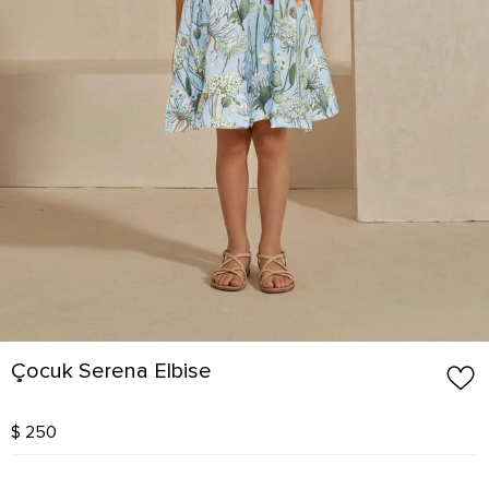
Çocuk Serena Elbise
$ 250