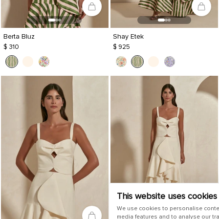
Berta Bluz
Shay Etek
$ 310
$ 925
This website uses cookies
We use cookies to personalise conte
media features and to analyse our tra