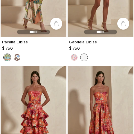
Palmira Elbise
Gabriela Elbise
$ 750
$ 750