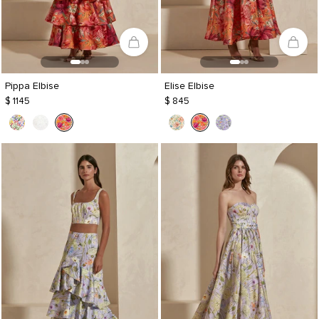
Pippa Elbise
Elise Elbise
$ 1145
$ 845