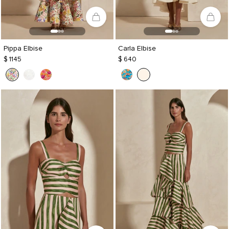
Pippa Elbise
Carla Elbise
$ 1145
$ 640