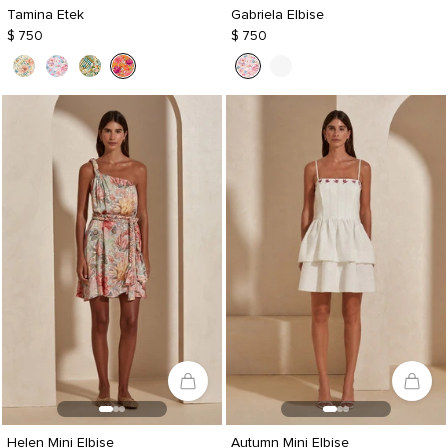
Tamina Etek
Gabriela Elbise
$ 750
$ 750
Helen Mini Elbise
Autumn Mini Elbise