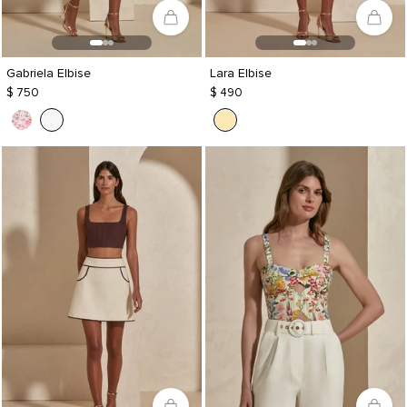
Gabriela Elbise
Lara Elbise
$ 750
$ 490