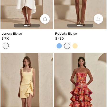
Lenora Elbise
Roberta Elbise
$ 710
$ 490