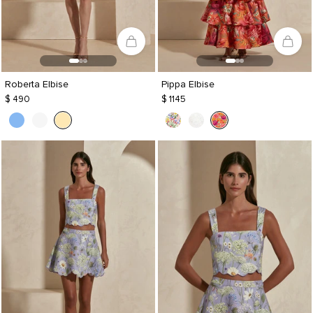
Roberta Elbise
Pippa Elbise
$ 490
$ 1145