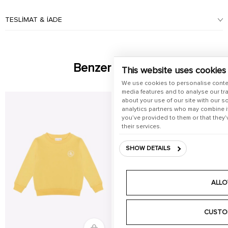
TESLIMAT & İADE
Benzer Ürünler
This website uses cookies
We use cookies to personalise conte
media features and to analyse our tra
about your use of our site with our s
analytics partners who may combine it
you’ve provided to them or that they’
their services.
SHOW DETAILS
ALLO
CUSTO