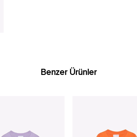
Benzer Ürünler