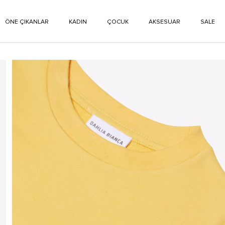
ÖNE ÇIKANLAR
KADIN
ÇOCUK
AKSESUAR
SALE