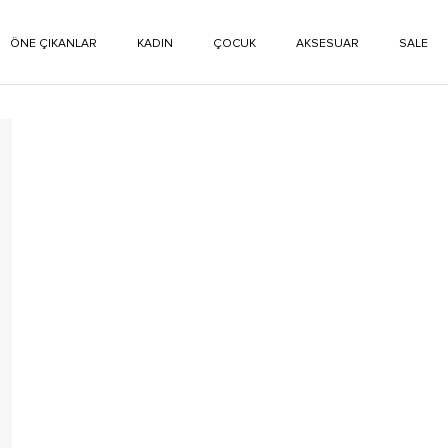
ÖNE ÇIKANLAR
KADIN
ÇOCUK
AKSESUAR
SALE