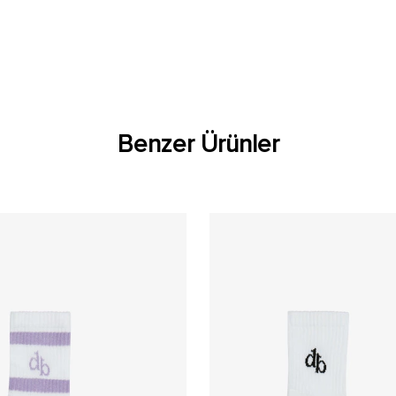
Benzer Ürünler