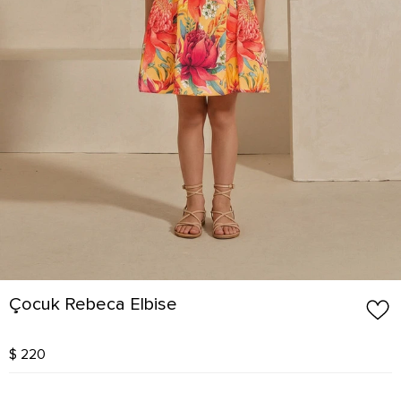
Çocuk Rebeca Elbise
$ 220