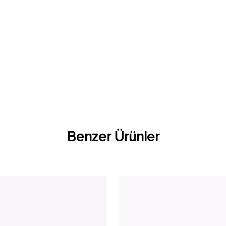
Benzer Ürünler