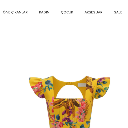
ÖNE ÇIKANLAR
KADIN
ÇOCUK
AKSESUAR
SALE