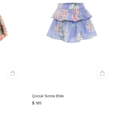
Çocuk Sonia Etek
$ 185