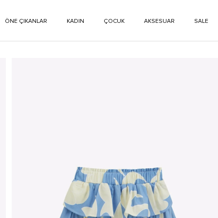
ÖNE ÇIKANLAR
KADIN
ÇOCUK
AKSESUAR
SALE