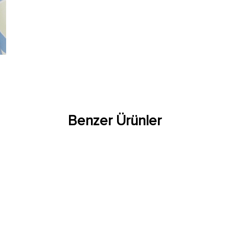
Benzer Ürünler