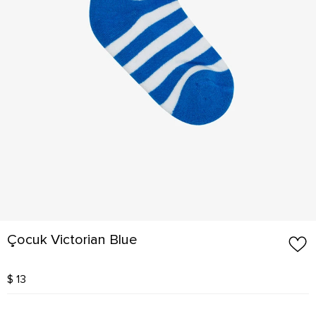
Çocuk Victorian Blue
$ 13