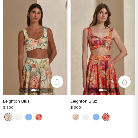
Leighton Bluz
Leighton Bluz
$ 300
$ 300