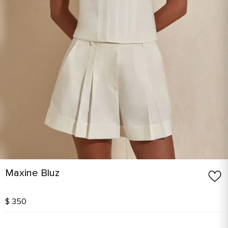
Maxine Bluz
$ 350