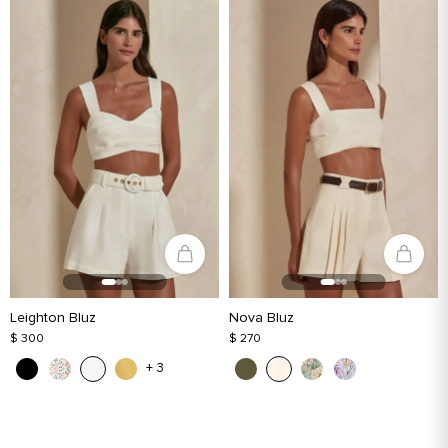
Leighton Bluz
Nova Bluz
$ 300
$ 270
+ 3