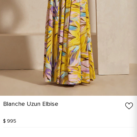
Blanche Uzun Elbise
$ 995