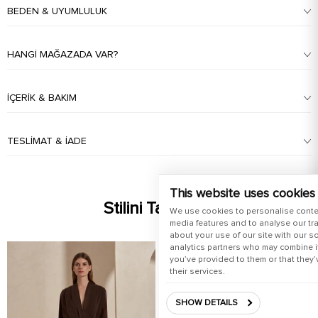
BEDEN & UYUMLULUK
HANGI MAĞAZADA VAR?
İÇERIK & BAKIM
TESLIMAT & İADE
This website uses cookies
Stilini Tamamla
We use cookies to personalise conte
media features and to analyse our tra
about your use of our site with our s
analytics partners who may combine it
you’ve provided to them or that they’
their services.
SHOW DETAILS