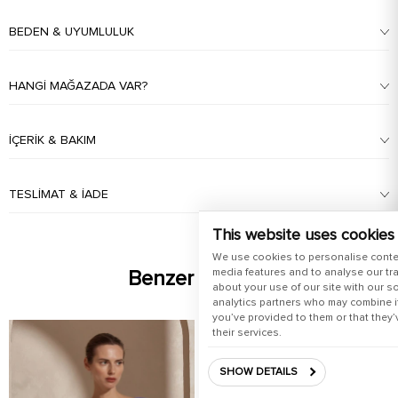
BEDEN & UYUMLULUK
HANGI MAĞAZADA VAR?
İÇERIK & BAKIM
TESLIMAT & İADE
This website uses cookies
We use cookies to personalise conte
media features and to analyse our tra
Benzer Ürünler
about your use of our site with our s
analytics partners who may combine it
you’ve provided to them or that they’
their services.
SHOW DETAILS