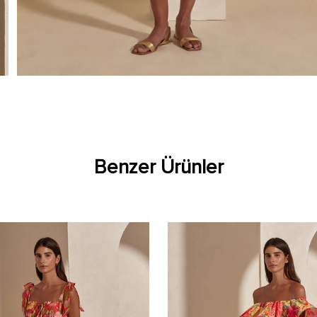
Benzer Ürünler