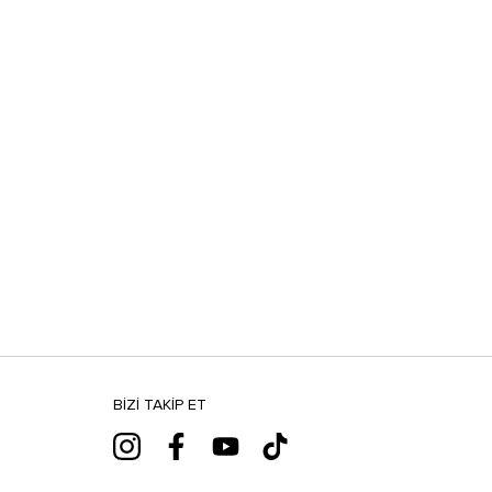
BIZI TAKIP ET