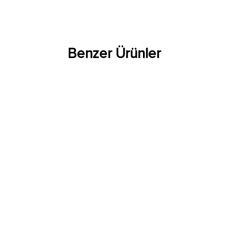
Benzer Ürünler