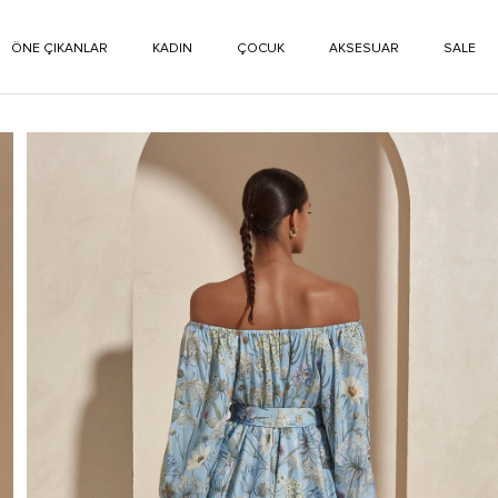
ÖNE ÇIKANLAR
KADIN
ÇOCUK
AKSESUAR
SALE