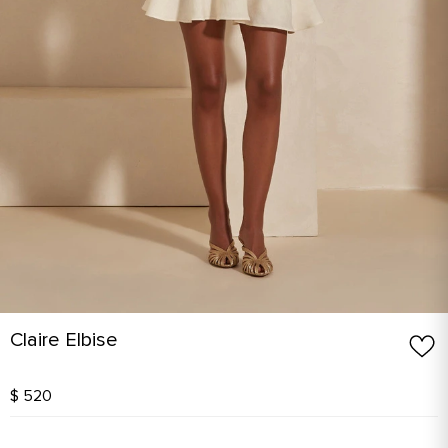
Claire Elbise
$ 520