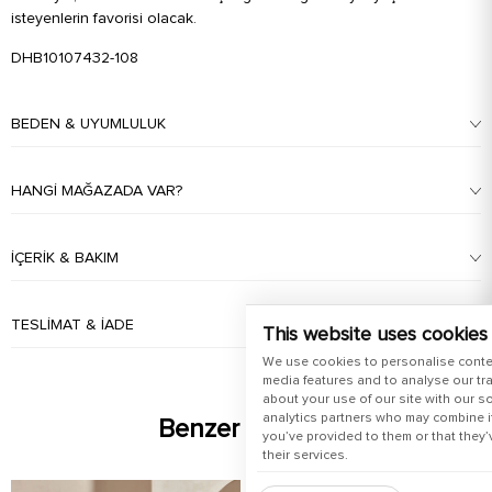
isteyenlerin favorisi olacak.
DHB10107432-108
BEDEN & UYUMLULUK
HANGI MAĞAZADA VAR?
İÇERIK & BAKIM
TESLIMAT & İADE
This website uses cookies
We use cookies to personalise conte
media features and to analyse our tra
about your use of our site with our s
analytics partners who may combine it
Benzer Ürünler
you’ve provided to them or that they’
their services.