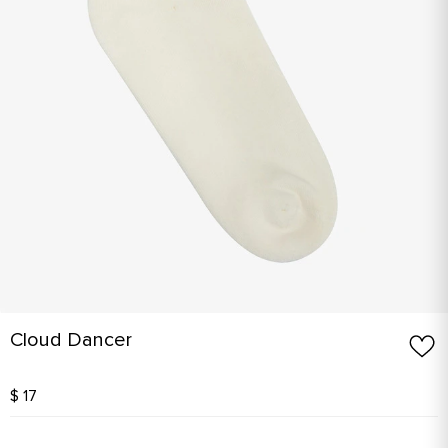
Cloud Dancer
$ 17