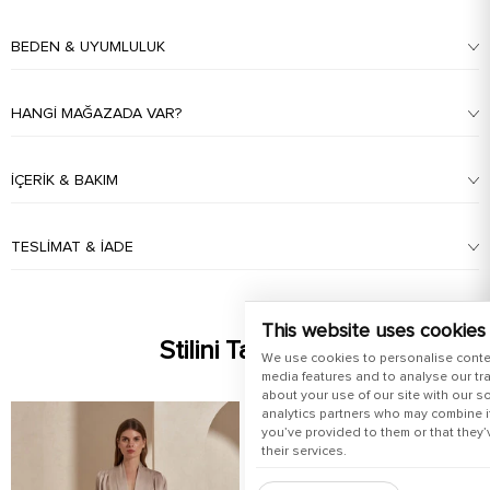
BEDEN & UYUMLULUK
HANGI MAĞAZADA VAR?
İÇERIK & BAKIM
TESLIMAT & İADE
This website uses cookies
Stilini Tamamla
We use cookies to personalise conte
media features and to analyse our tra
about your use of our site with our s
analytics partners who may combine it
you’ve provided to them or that they’
their services.