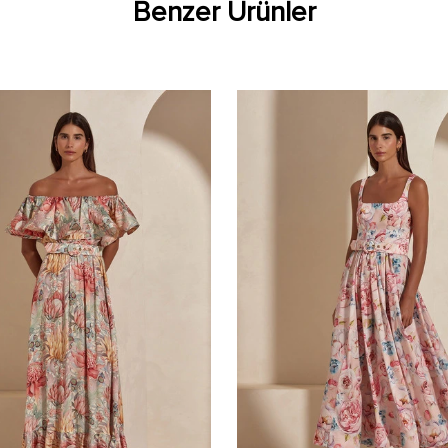
Benzer Ürünler