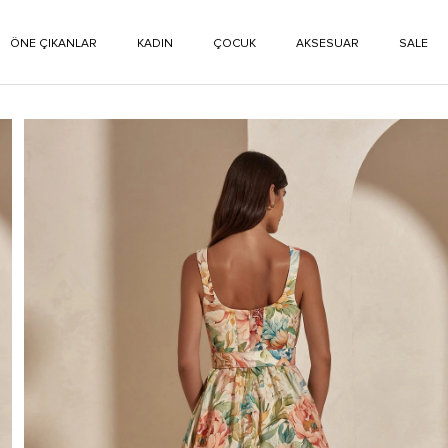
ÖNE ÇIKANLAR
KADIN
ÇOCUK
AKSESUAR
SALE