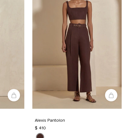
Alexis Pantolon
$ 410