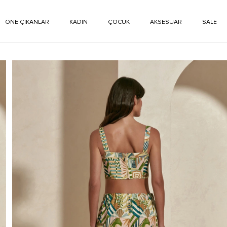
ÖNE ÇIKANLAR
KADIN
ÇOCUK
AKSESUAR
SALE