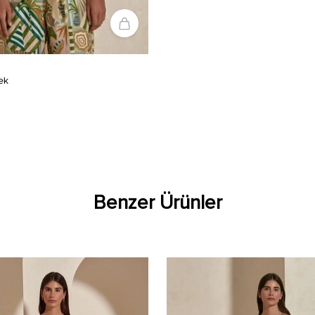
ek
Benzer Ürünler