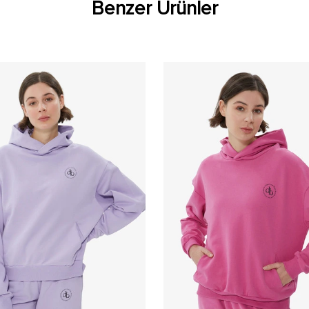
Benzer Ürünler