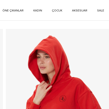
ÖNE ÇIKANLAR
KADIN
ÇOCUK
AKSESUAR
SALE