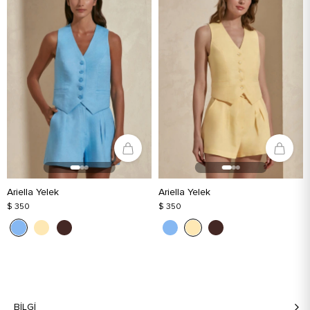
Ariella Yelek
Ariella Yelek
$ 350
$ 350
BILGI