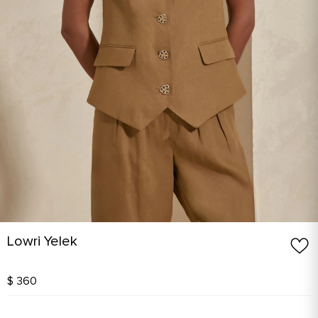
Lowri Yelek
$ 360