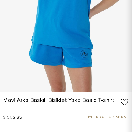
Mavi Arka Baskılı Bisiklet Yaka Basic T-shirt
$ 50
$ 35
ÜYELERE ÖZEL %30 İNDİRİM