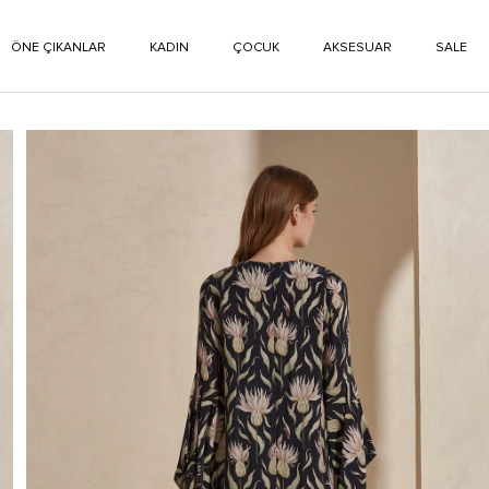
ÖNE ÇIKANLAR
KADIN
ÇOCUK
AKSESUAR
SALE