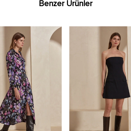
Benzer Ürünler