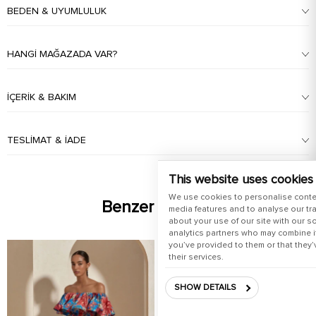
BEDEN & UYUMLULUK
HANGI MAĞAZADA VAR?
İÇERIK & BAKIM
TESLIMAT & İADE
This website uses cookies
We use cookies to personalise conte
Benzer Ürünler
media features and to analyse our tra
about your use of our site with our s
analytics partners who may combine it
you’ve provided to them or that they’
their services.
SHOW DETAILS