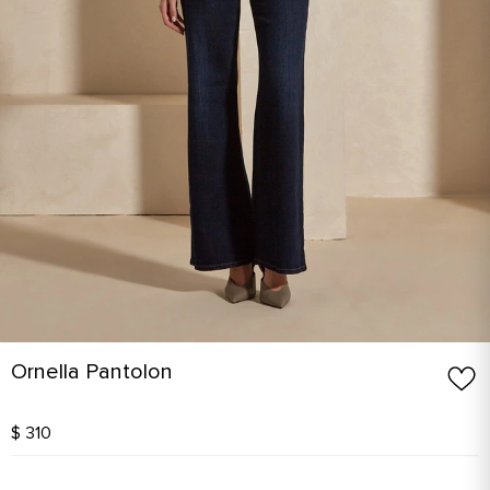
Ornella Pantolon
$ 310