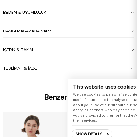
BEDEN & UYUMLULUK
HANGI MAĞAZADA VAR?
İÇERIK & BAKIM
TESLIMAT & İADE
This website uses cookies
We use cookies to personalise conte
Benzer Ürünler
media features and to analyse our tra
about your use of our site with our s
analytics partners who may combine it
you’ve provided to them or that they’
their services.
SHOW DETAILS