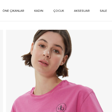
ÖNE ÇIKANLAR
KADIN
ÇOCUK
AKSESUAR
SALE