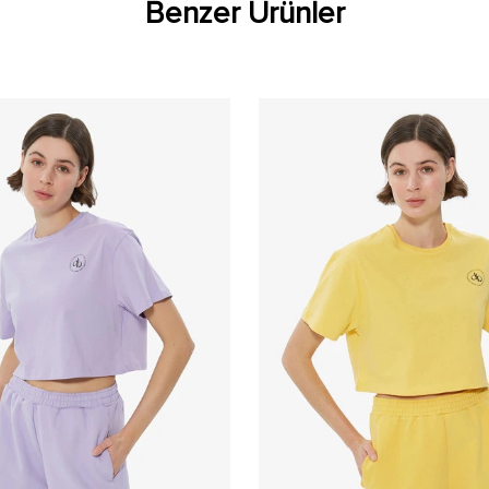
Benzer Ürünler