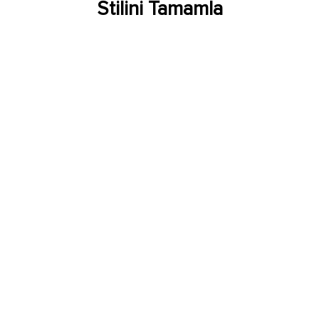
Stilini Tamamla