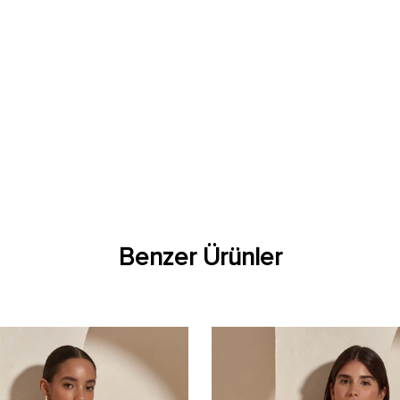
Benzer Ürünler