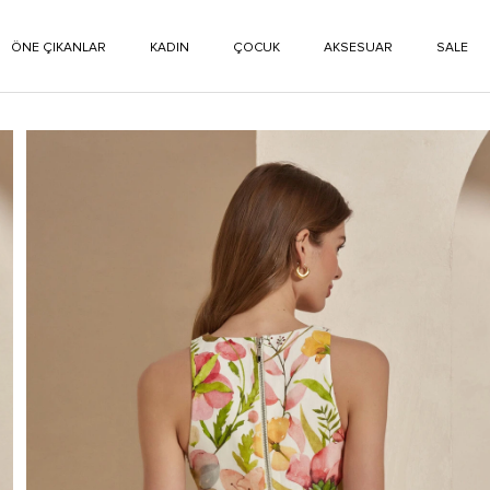
ÖNE ÇIKANLAR
KADIN
ÇOCUK
AKSESUAR
SALE