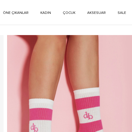
ÖNE ÇIKANLAR
KADIN
ÇOCUK
AKSESUAR
SALE