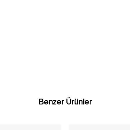
Benzer Ürünler