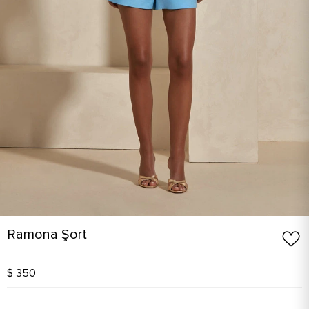
Ramona Şort
$ 350