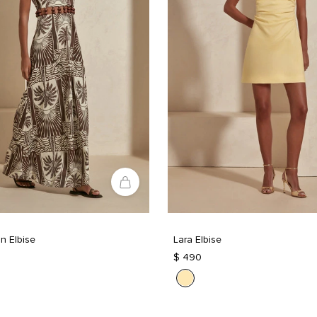
n Elbise
Lara Elbise
$ 490