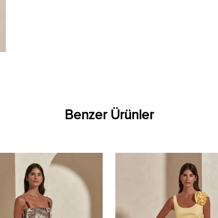
Benzer Ürünler