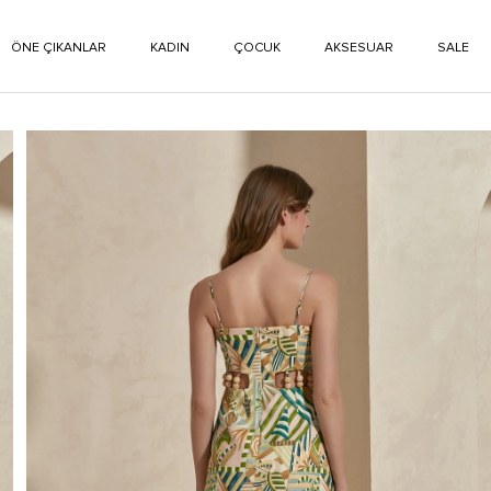
ÖNE ÇIKANLAR
KADIN
ÇOCUK
AKSESUAR
SALE