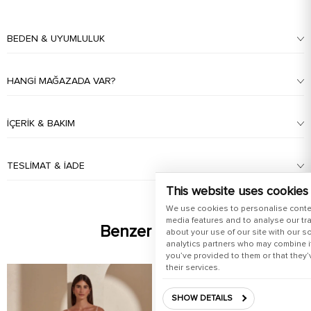
BEDEN & UYUMLULUK
HANGI MAĞAZADA VAR?
İÇERIK & BAKIM
TESLIMAT & İADE
This website uses cookies
We use cookies to personalise conte
media features and to analyse our tra
Benzer Ürünler
about your use of our site with our s
analytics partners who may combine it
you’ve provided to them or that they’
their services.
SHOW DETAILS