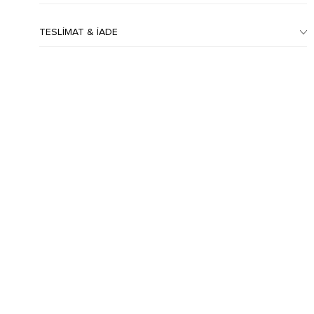
TESLIMAT & İADE