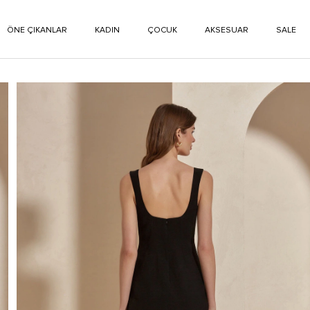
ÖNE ÇIKANLAR
KADIN
ÇOCUK
AKSESUAR
SALE