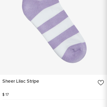
Sheer Lilac Stripe
$ 17