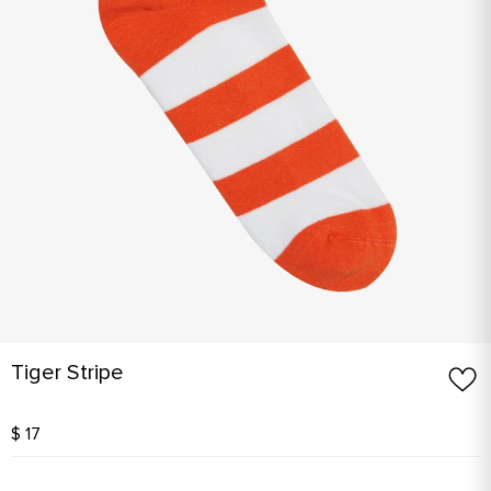
Tiger Stripe
$ 17