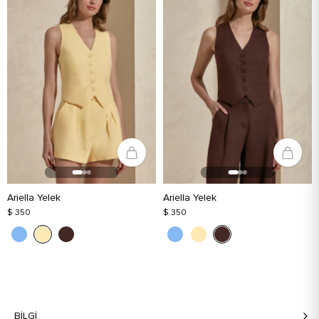
Ariella Yelek
Ariella Yelek
$ 350
$ 350
BILGI