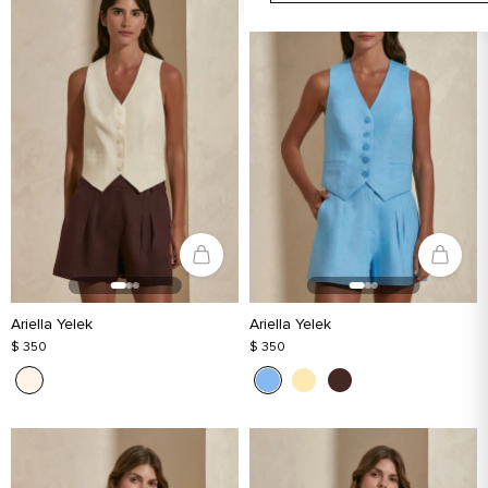
Ariella Yelek
Ariella Yelek
$ 350
$ 350