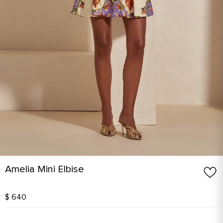
Amelia Mini Elbise
$ 640