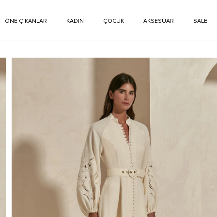
ÖNE ÇIKANLAR
KADIN
ÇOCUK
AKSESUAR
SALE