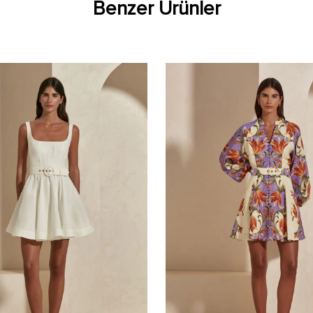
Benzer Ürünler