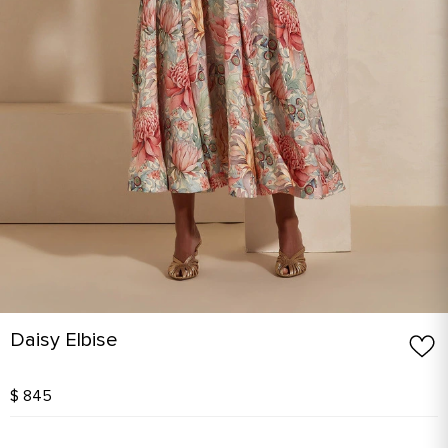
Daisy Elbise
$ 845