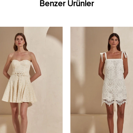
Benzer Ürünler