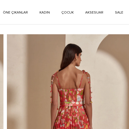
ÖNE ÇIKANLAR
KADIN
ÇOCUK
AKSESUAR
SALE