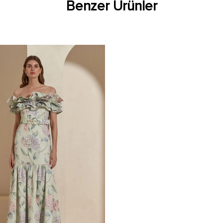
Benzer Ürünler