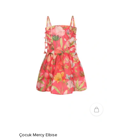
Çocuk Mercy Elbise