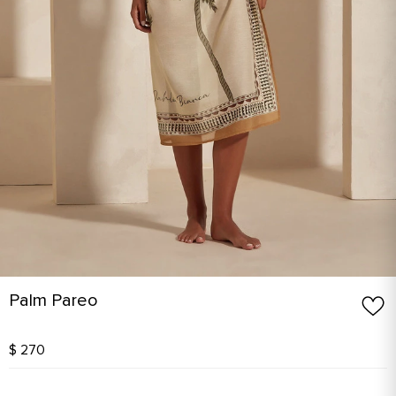
Palm Pareo
$ 270