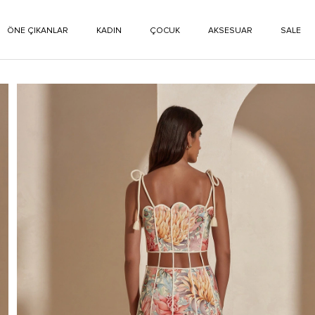
ÖNE ÇIKANLAR
KADIN
ÇOCUK
AKSESUAR
SALE