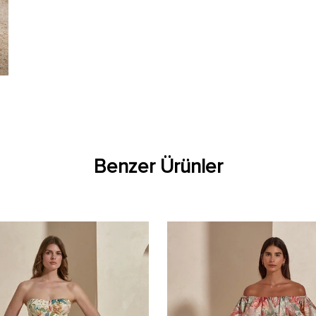
Benzer Ürünler