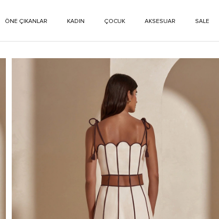
ÖNE ÇIKANLAR
KADIN
ÇOCUK
AKSESUAR
SALE