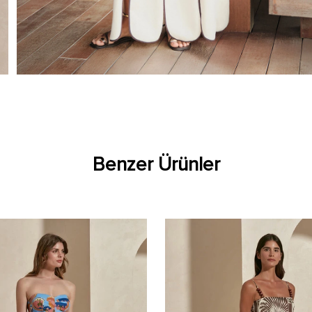
Benzer Ürünler