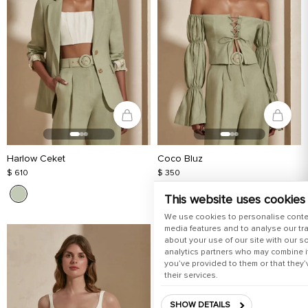
Harlow Ceket
Coco Bluz
$ 610
$ 350
This website uses cookies
We use cookies to personalise conte
media features and to analyse our tra
about your use of our site with our s
analytics partners who may combine it
you’ve provided to them or that they’
their services.
SHOW DETAILS