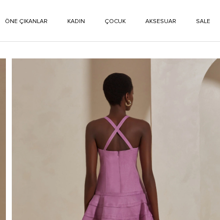
ÖNE ÇIKANLAR
KADIN
ÇOCUK
AKSESUAR
SALE