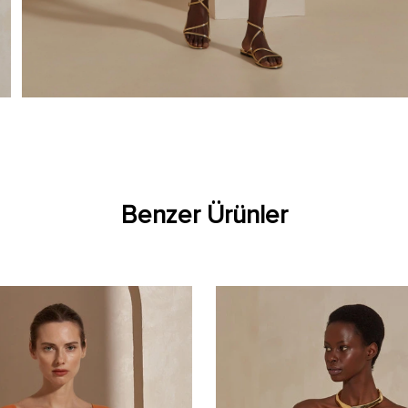
Benzer Ürünler