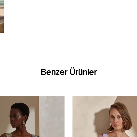
Benzer Ürünler