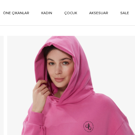
ÖNE ÇIKANLAR
KADIN
ÇOCUK
AKSESUAR
SALE