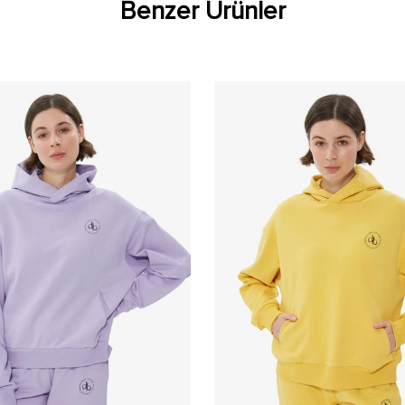
Benzer Ürünler